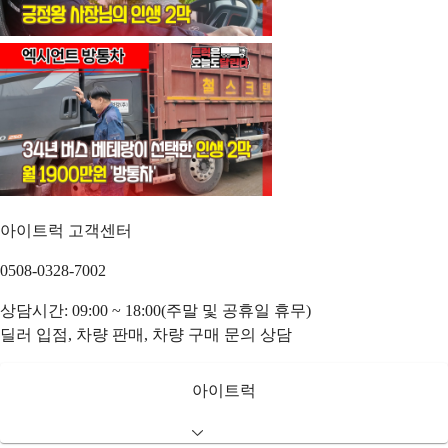
아이트럭 고객센터
0508-0328-7002
상담시간: 09:00 ~ 18:00(주말 및 공휴일 휴무)
딜러 입점, 차량 판매, 차량 구매 문의 상담
아이트럭