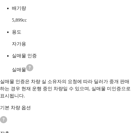
배기량
5,899
cc
용도
자가용
실매물 인증
실매물
실매물 인증은 차량 실 소유자의 요청에 따라 딜러가 중개 판매
하는 경우 현재 운행 중인 차량일 수 있으며, 실매물 미인증으로
표시됩니다.
기본 차량 옵션