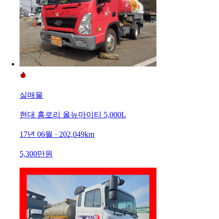
실매물
현대 홈로리 올뉴마이티 5,000L
17년 06월 · 202,049km
5,300만원