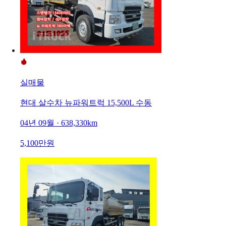
실매물
현대 살수차 뉴파워트럭 15,500L 수동
04년 09월 · 638,330km
5,100만원