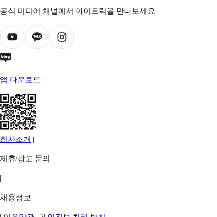
공식 미디어 채널에서 아이트럭을 만나보세요
앱 다운로드
회사소개
|
제휴/광고 문의
|
채용정보
|
이용약관
|
개인정보 처리 방침