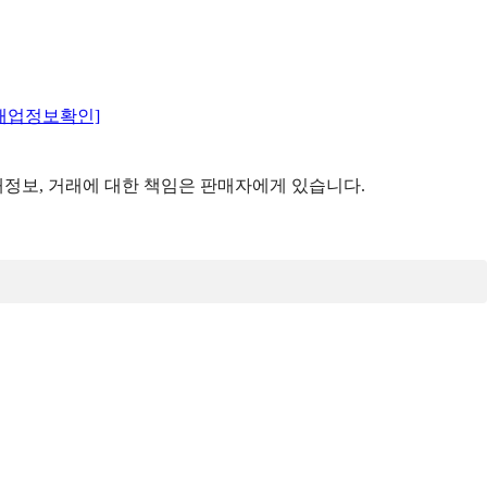
매업정보확인]
정보, 거래에 대한 책임은 판매자에게 있습니다.