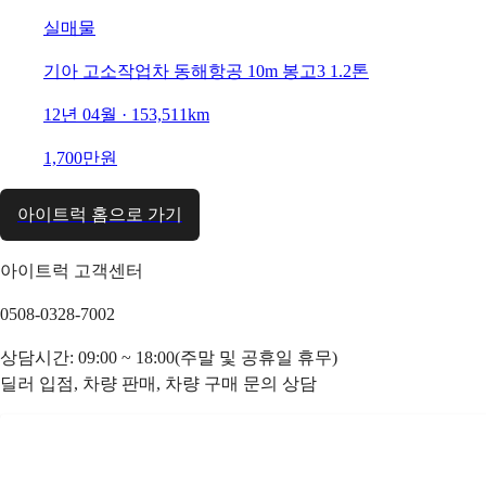
실매물
기아 고소작업차 동해항공 10m 봉고3 1.2톤
12년 04월 · 153,511km
1,700만원
아이트럭 홈으로 가기
아이트럭 고객센터
0508-0328-7002
상담시간: 09:00 ~ 18:00(주말 및 공휴일 휴무)
딜러 입점, 차량 판매, 차량 구매 문의 상담