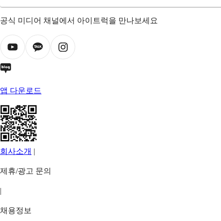
공식 미디어 채널에서 아이트럭을 만나보세요
앱 다운로드
회사소개
|
제휴/광고 문의
|
채용정보