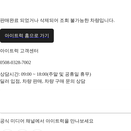
판매완료 되었거나 삭제되어 조회 불가능한 차량입니다.
아이트럭 홈으로 가기
아이트럭 고객센터
0508-0328-7002
상담시간: 09:00 ~ 18:00(주말 및 공휴일 휴무)
딜러 입점, 차량 판매, 차량 구매 문의 상담
공식 미디어 채널에서 아이트럭을 만나보세요