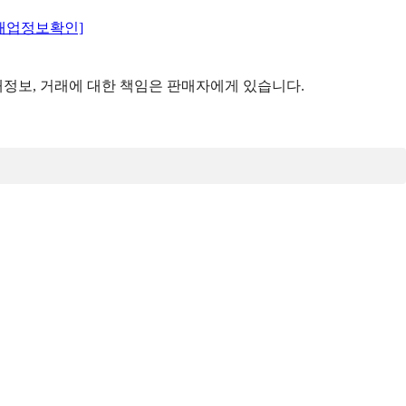
매업정보확인]
정보, 거래에 대한 책임은 판매자에게 있습니다.