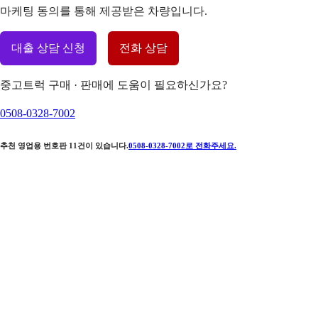
마케팅 동의를 통해 제공받은 차량입니다.
대출 상담 신청
전화 상담
중고트럭 구매 · 판매에 도움이 필요하신가요?
0508-0328-7002
추천 영업용 번호판
11
건이 있습니다.
0508-0328-7002
로 전화주세요.