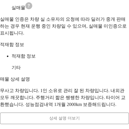
실매물
실매물 인증은 차량 실 소유자의 요청에 따라 딜러가 중개 판매
하는 경우 현재 운행 중인 차량일 수 있으며, 실매물 미인증으로
표시됩니다.
적재함 정보
적재함 정보
기타
매물 상세 설명
무사고 차량입니다. 1인 소유로 관리 잘 된 차량입니다. 내외관
모두 깨끗합니다. 주행거리 짧은 쌩쌩한 차량입니다. 타이어 교
환했습니다. 성능점검내역 1개월 2000km 보증해드립니다.
상세 설명 더보기