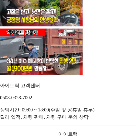
아이트럭 고객센터
0508-0328-7002
상담시간: 09:00 ~ 18:00(주말 및 공휴일 휴무)
딜러 입점, 차량 판매, 차량 구매 문의 상담
아이트럭