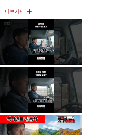
더보기
+