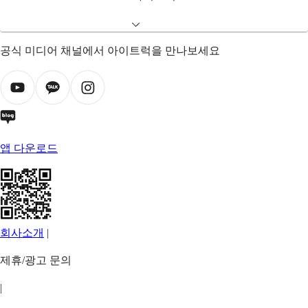
공식 미디어 채널에서 아이트럭을 만나보세요
앱 다운로드
회사소개
|
제휴/광고 문의
|