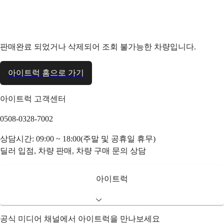
판매완료 되었거나 삭제되어 조회 불가능한 차량입니다.
아이트럭 홈으로 가기
아이트럭 고객센터
0508-0328-7002
상담시간: 09:00 ~ 18:00(주말 및 공휴일 휴무)
딜러 입점, 차량 판매, 차량 구매 문의 상담
아이트럭
공식 미디어 채널에서 아이트럭을 만나보세요