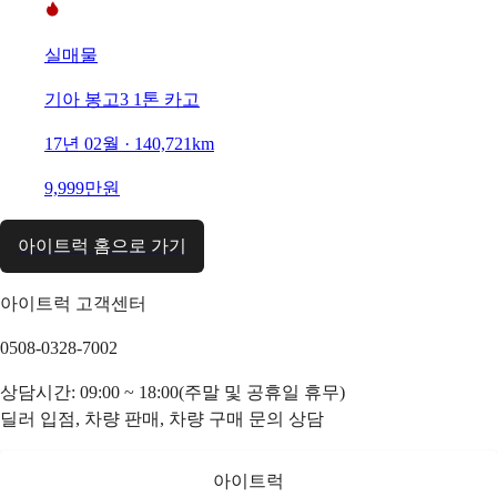
실매물
기아 봉고3 1톤 카고
17년 02월 · 140,721km
9,999만원
아이트럭 홈으로 가기
아이트럭 고객센터
0508-0328-7002
상담시간: 09:00 ~ 18:00(주말 및 공휴일 휴무)
딜러 입점, 차량 판매, 차량 구매 문의 상담
아이트럭