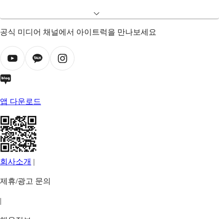
공식 미디어 채널에서 아이트럭을 만나보세요
앱 다운로드
회사소개
|
제휴/광고 문의
|