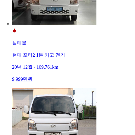
실매물
현대 포터2 1톤 카고 전기
20년 12월 · 109,761km
9,999만원