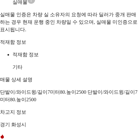
실매물
실매물 인증은 차량 실 소유자의 요청에 따라 딜러가 중개 판매
하는 경우 현재 운행 중인 차량일 수 있으며, 실매물 미인증으로
표시됩니다.
적재함 정보
적재함 정보
기타
매물 상세 설명
단발이/와이드윙/길이7미터80.높이2500 단발이/와이드윙/길이7
미터80.높이2500
차고지 정보
경기 화성시