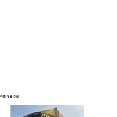
유관 매물 추천