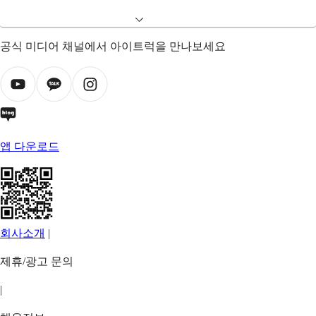
공식 미디어 채널에서 아이트럭을 만나보세요
앱 다운로드
회사소개
|
제휴/광고 문의
|