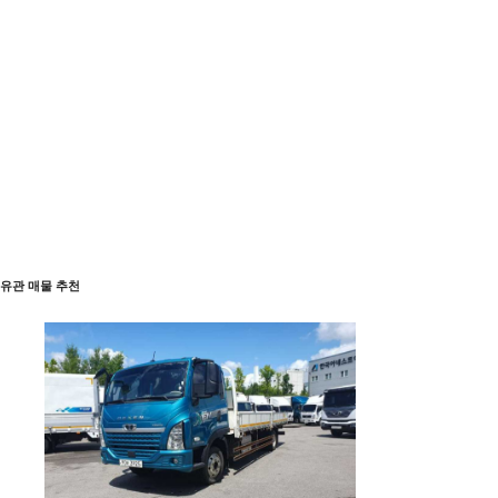
유관 매물 추천