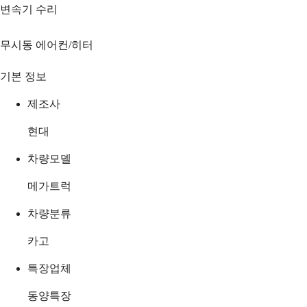
변속기 수리
무시동 에어컨/히터
기본 정보
제조사
현대
차량모델
메가트럭
차량분류
카고
특장업체
동양특장