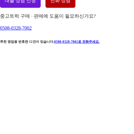
대출 상담 신청
전화 상담
중고트럭 구매 · 판매에 도움이 필요하신가요?
0508-0328-7002
추천 영업용 번호판
12
건이 있습니다.
0508-0328-7002
로 전화주세요.