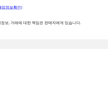
매업정보확인]
정보, 거래에 대한 책임은 판매자에게 있습니다.