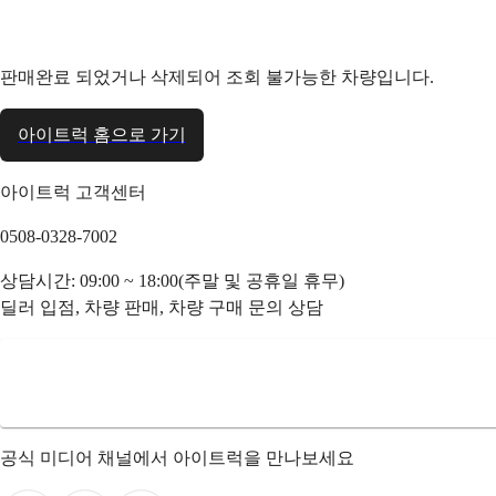
판매완료 되었거나 삭제되어 조회 불가능한 차량입니다.
아이트럭 홈으로 가기
아이트럭 고객센터
0508-0328-7002
상담시간: 09:00 ~ 18:00(주말 및 공휴일 휴무)
딜러 입점, 차량 판매, 차량 구매 문의 상담
공식 미디어 채널에서 아이트럭을 만나보세요