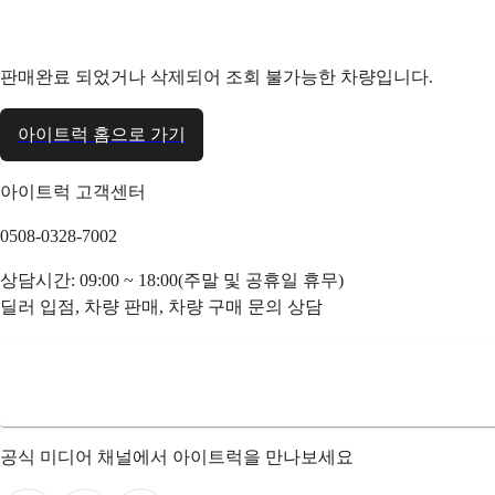
판매완료 되었거나 삭제되어 조회 불가능한 차량입니다.
아이트럭 홈으로 가기
아이트럭 고객센터
0508-0328-7002
상담시간: 09:00 ~ 18:00(주말 및 공휴일 휴무)
딜러 입점, 차량 판매, 차량 구매 문의 상담
공식 미디어 채널에서 아이트럭을 만나보세요