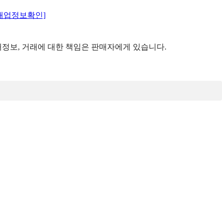
매업정보확인]
정보, 거래에 대한 책임은 판매자에게 있습니다.