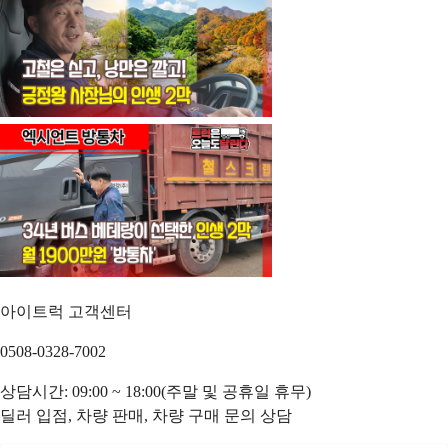
아이트럭 고객센터
0508-0328-7002
상담시간: 09:00 ~ 18:00(주말 및 공휴일 휴무)
딜러 입점, 차량 판매, 차량 구매 문의 상담