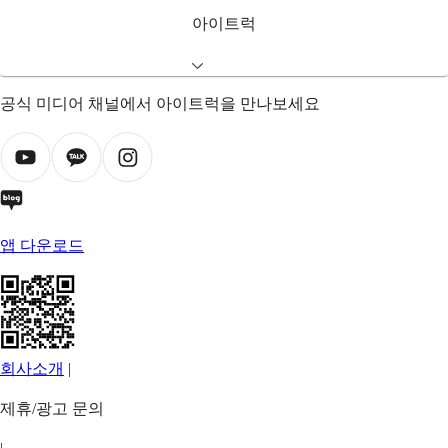
아이트럭
공식 미디어 채널에서 아이트럭을 만나보세요
앱 다운로드
회사소개
|
제휴/광고 문의