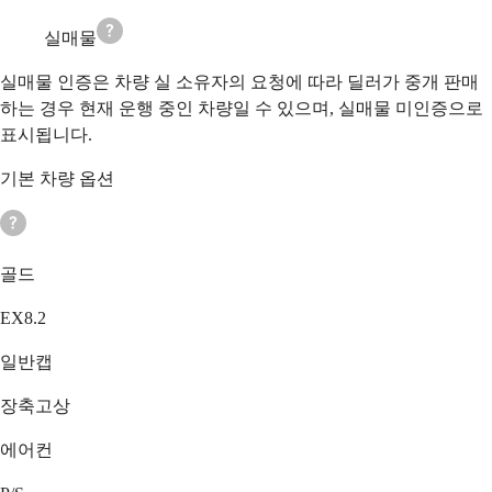
실매물
실매물 인증은 차량 실 소유자의 요청에 따라 딜러가 중개 판매
하는 경우 현재 운행 중인 차량일 수 있으며, 실매물 미인증으로
표시됩니다.
기본 차량 옵션
골드
EX8.2
일반캡
장축고상
에어컨