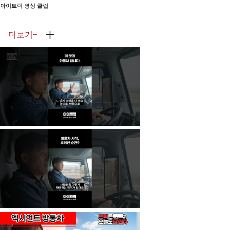
아이트럭 영상 클립
더보기
+