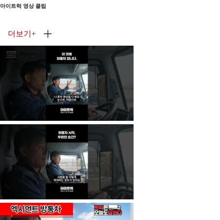
아이트럭 영상 클립
더보기
+