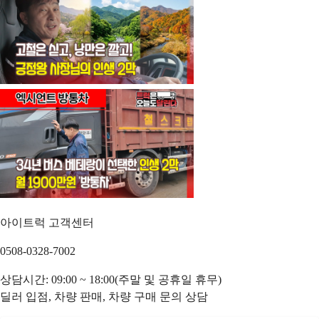
아이트럭 고객센터
0508-0328-7002
상담시간: 09:00 ~ 18:00(주말 및 공휴일 휴무)
딜러 입점, 차량 판매, 차량 구매 문의 상담