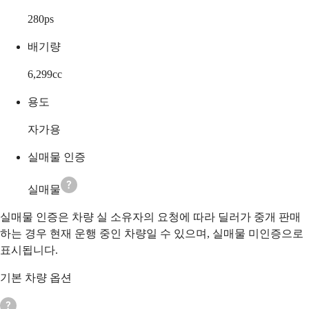
280
ps
배기량
6,299
cc
용도
자가용
실매물 인증
실매물
실매물 인증은 차량 실 소유자의 요청에 따라 딜러가 중개 판매
하는 경우 현재 운행 중인 차량일 수 있으며, 실매물 미인증으로
표시됩니다.
기본 차량 옵션