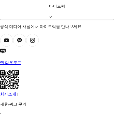
아이트럭
공식 미디어 채널에서 아이트럭을 만나보세요
앱 다운로드
회사소개
|
제휴/광고 문의