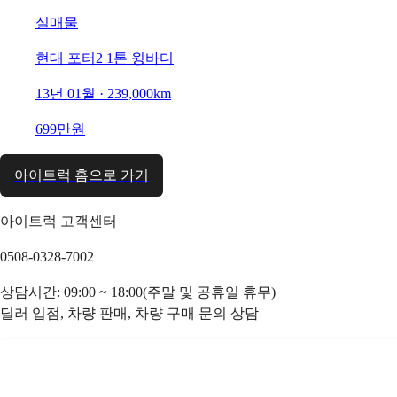
실매물
현대 포터2 1톤 윙바디
13년 01월 · 239,000km
699만원
아이트럭 홈으로 가기
아이트럭 고객센터
0508-0328-7002
상담시간: 09:00 ~ 18:00(주말 및 공휴일 휴무)
딜러 입점, 차량 판매, 차량 구매 문의 상담