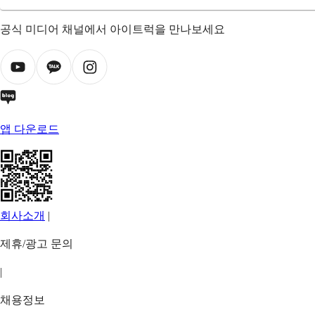
공식 미디어 채널에서 아이트럭을 만나보세요
앱 다운로드
회사소개
|
제휴/광고 문의
|
채용정보