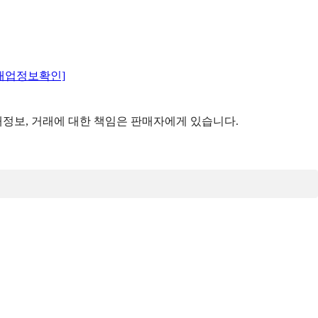
매업정보확인]
정보, 거래에 대한 책임은 판매자에게 있습니다.