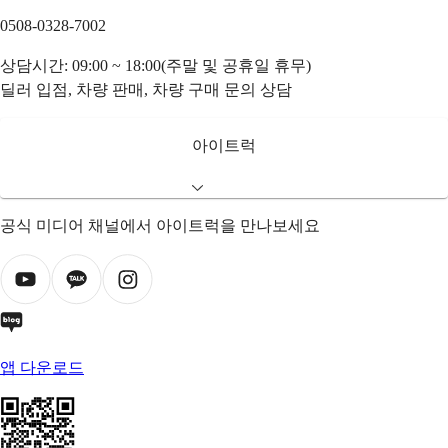
0508-0328-7002
상담시간: 09:00 ~ 18:00(주말 및 공휴일 휴무)
딜러 입점, 차량 판매, 차량 구매 문의 상담
아이트럭
공식 미디어 채널에서 아이트럭을 만나보세요
앱 다운로드