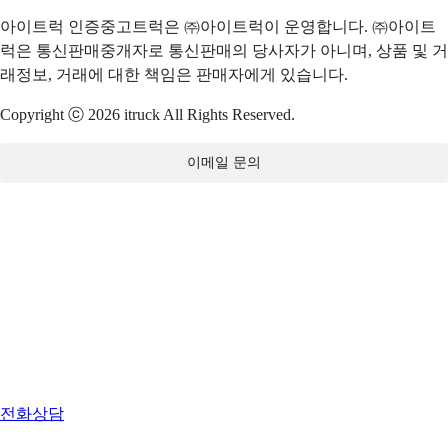
아이트럭 인증중고트럭은 ㈜아이트럭이 운영합니다. ㈜아이트
럭은 통신판매중개자로 통신판매의 당사자가 아니며, 상품 및 거
래정보, 거래에 대한 책임은 판매자에게 있습니다.
Copyright ⓒ 2026 itruck All Rights Reserved.
이메일 문의
전화상담