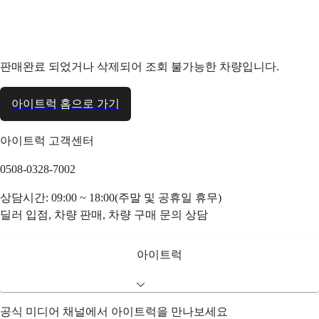
판매완료 되었거나 삭제되어 조회 불가능한 차량입니다.
아이트럭 홈으로 가기
아이트럭 고객센터
0508-0328-7002
상담시간: 09:00 ~ 18:00(주말 및 공휴일 휴무)
딜러 입점, 차량 판매, 차량 구매 문의 상담
아이트럭
공식 미디어 채널에서 아이트럭을 만나보세요