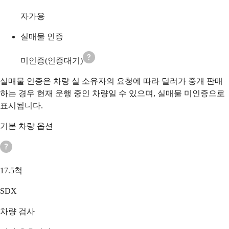
자가용
실매물 인증
미인증(인증대기)
실매물 인증은 차량 실 소유자의 요청에 따라 딜러가 중개 판매
하는 경우 현재 운행 중인 차량일 수 있으며, 실매물 미인증으로
표시됩니다.
기본 차량 옵션
17.5척
SDX
차량 검사