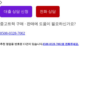
대출 상담 신청
전화 상담
중고트럭 구매 · 판매에 도움이 필요하신가요?
0508-0328-7002
추천 영업용 번호판
13
건이 있습니다.
0508-0328-7002
로 전화주세요.