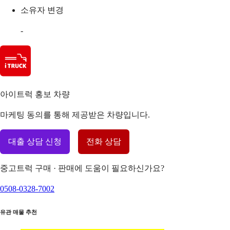
소유자 변경
-
아이트럭 홍보 차량
마케팅 동의를 통해 제공받은 차량입니다.
대출 상담 신청
전화 상담
중고트럭 구매 · 판매에 도움이 필요하신가요?
0508-0328-7002
유관 매물 추천