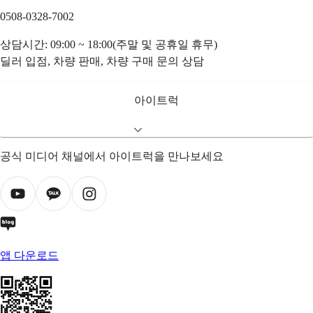
0508-0328-7002
상담시간: 09:00 ~ 18:00(주말 및 공휴일 휴무)
딜러 입점, 차량 판매, 차량 구매 문의 상담
아이트럭
공식 미디어 채널에서 아이트럭을 만나보세요
앱 다운로드