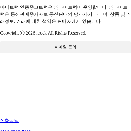
아이트럭 인증중고트럭은 ㈜아이트럭이 운영합니다. ㈜아이트
럭은 통신판매중개자로 통신판매의 당사자가 아니며, 상품 및 거
래정보, 거래에 대한 책임은 판매자에게 있습니다.
Copyright ⓒ 2026 itruck All Rights Reserved.
이메일 문의
전화상담