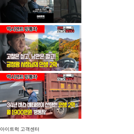
아이트럭 고객센터