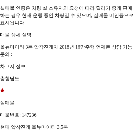
실매물 인증은 차량 실 소유자의 요청에 따라 딜러가 중개 판매
하는 경우 현재 운행 중인 차량일 수 있으며, 실매물 미인증으로
표시됩니다.
매물 상세 설명
올뉴마이티 3톤 압착진개차 2018년 16만주행 언제든 상담 가능
문의 :
차고지 정보
충청남도
실매물
매물번호: 147236
현대 압착진개 올뉴마이티 3.5톤