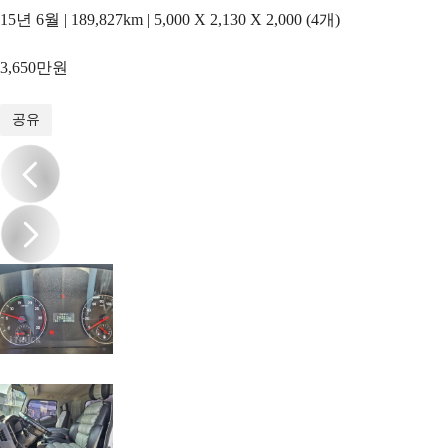
15년 6월 | 189,827km | 5,000 X 2,130 X 2,000 (4개)
3,650만원
1
/
17
공유