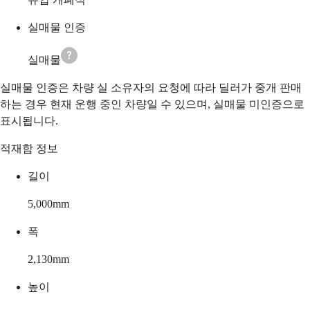
실매물 인증
실매물
실매물 인증은 차량 실 소유자의 요청에 따라 딜러가 중개 판매
하는 경우 현재 운행 중인 차량일 수 있으며, 실매물 미인증으로
표시됩니다.
적재함 정보
길이
5,000
mm
폭
2,130
mm
높이