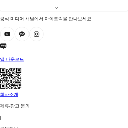
공식 미디어 채널에서 아이트럭을 만나보세요
앱 다운로드
회사소개
|
제휴/광고 문의
|