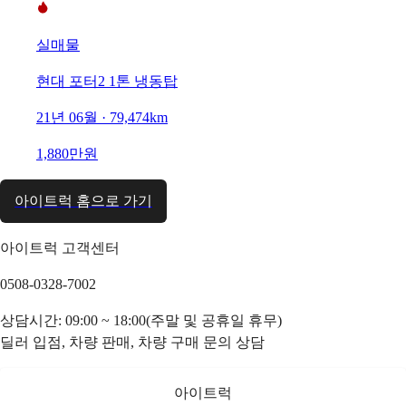
실매물
현대 포터2 1톤 냉동탑
21년 06월 · 79,474km
1,880만원
아이트럭 홈으로 가기
아이트럭 고객센터
0508-0328-7002
상담시간: 09:00 ~ 18:00(주말 및 공휴일 휴무)
딜러 입점, 차량 판매, 차량 구매 문의 상담
아이트럭