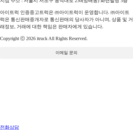
지점 주소 : 서울시 서초구 동작대로 230(방배동) 화련빌딩 3층
아이트럭 인증중고트럭은 ㈜아이트럭이 운영합니다. ㈜아이트
럭은 통신판매중개자로 통신판매의 당사자가 아니며, 상품 및 거
래정보, 거래에 대한 책임은 판매자에게 있습니다.
Copyright ⓒ 2026 itruck All Rights Reserved.
이메일 문의
전화상담