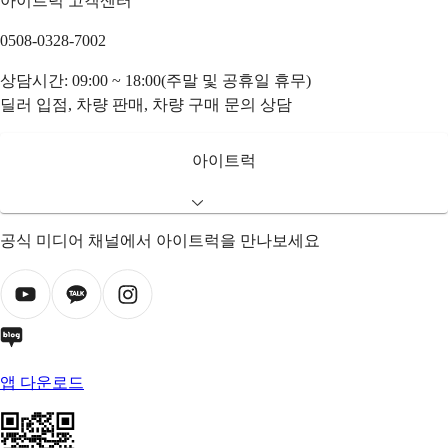
아이트럭 고객센터
0508-0328-7002
상담시간: 09:00 ~ 18:00(주말 및 공휴일 휴무)
딜러 입점, 차량 판매, 차량 구매 문의 상담
아이트럭
공식 미디어 채널에서 아이트럭을 만나보세요
앱 다운로드