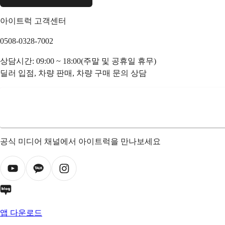
아이트럭 고객센터
0508-0328-7002
상담시간: 09:00 ~ 18:00(주말 및 공휴일 휴무)
딜러 입점, 차량 판매, 차량 구매 문의 상담
공식 미디어 채널에서 아이트럭을 만나보세요
앱 다운로드