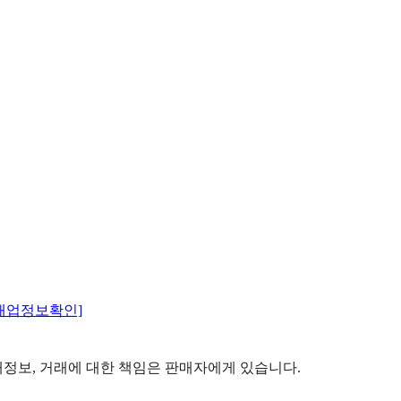
매업정보확인]
정보, 거래에 대한 책임은 판매자에게 있습니다.