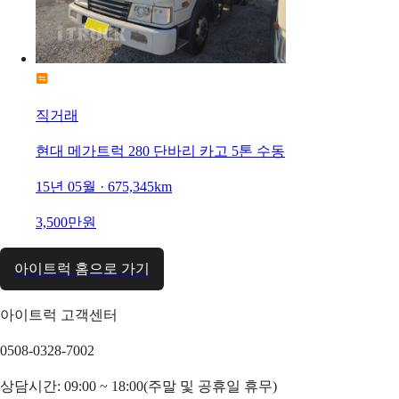
직거래
현대 메가트럭 280 단바리 카고 5톤 수동
15년 05월 · 675,345km
3,500만원
아이트럭 홈으로 가기
아이트럭 고객센터
0508-0328-7002
상담시간: 09:00 ~ 18:00(주말 및 공휴일 휴무)