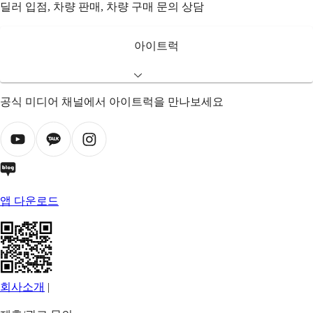
딜러 입점, 차량 판매, 차량 구매 문의 상담
아이트럭
공식 미디어 채널에서 아이트럭을 만나보세요
앱 다운로드
회사소개
|