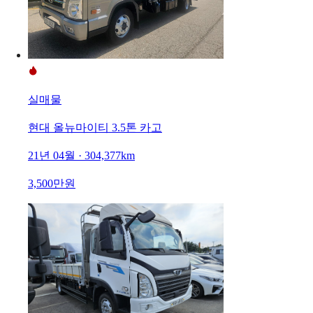
실매물
현대 올뉴마이티 3.5톤 카고
21년 04월 · 304,377km
3,500만원