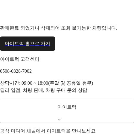
판매완료 되었거나 삭제되어 조회 불가능한 차량입니다.
아이트럭 홈으로 가기
아이트럭 고객센터
0508-0328-7002
상담시간: 09:00 ~ 18:00(주말 및 공휴일 휴무)
딜러 입점, 차량 판매, 차량 구매 문의 상담
아이트럭
공식 미디어 채널에서 아이트럭을 만나보세요