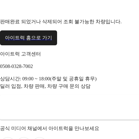
판매완료 되었거나 삭제되어 조회 불가능한 차량입니다.
아이트럭 홈으로 가기
아이트럭 고객센터
0508-0328-7002
상담시간: 09:00 ~ 18:00(주말 및 공휴일 휴무)
딜러 입점, 차량 판매, 차량 구매 문의 상담
공식 미디어 채널에서 아이트럭을 만나보세요