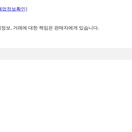
매업정보확인]
정보, 거래에 대한 책임은 판매자에게 있습니다.