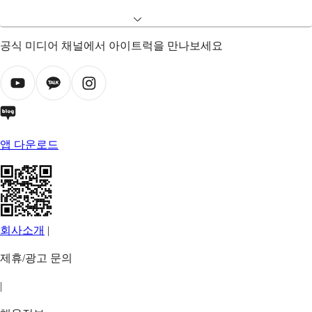
공식 미디어 채널에서 아이트럭을 만나보세요
앱 다운로드
회사소개
|
제휴/광고 문의
|