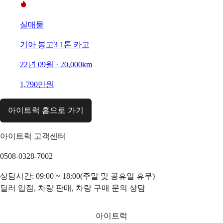
실매물
기아 봉고3 1톤 카고
22년 09월 · 20,000km
1,790만원
아이트럭 홈으로 가기
아이트럭 고객센터
0508-0328-7002
상담시간: 09:00 ~ 18:00(주말 및 공휴일 휴무)
딜러 입점, 차량 판매, 차량 구매 문의 상담
아이트럭