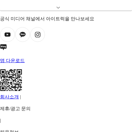
공식 미디어 채널에서 아이트럭을 만나보세요
앱 다운로드
회사소개
|
제휴/광고 문의
|