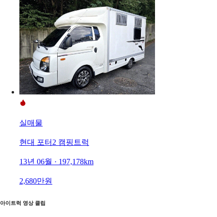
실매물
현대 포터2 캠핑트럭
13년 06월 · 197,178km
2,680만원
아이트럭 영상 클립