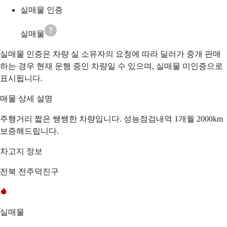
실매물 인증
실매물
실매물 인증은 차량 실 소유자의 요청에 따라 딜러가 중개 판매
하는 경우 현재 운행 중인 차량일 수 있으며, 실매물 미인증으로
표시됩니다.
매물 상세 설명
주행거리 짧은 쌩쌩한 차량입니다. 성능점검내역 1개월 2000km
보증해드립니다.
차고지 정보
전북 전주덕진구
실매물