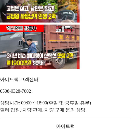
아이트럭 고객센터
0508-0328-7002
상담시간: 09:00 ~ 18:00(주말 및 공휴일 휴무)
딜러 입점, 차량 판매, 차량 구매 문의 상담
아이트럭