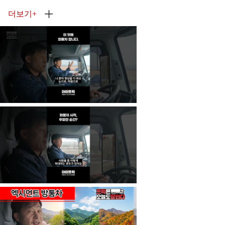
더보기
+