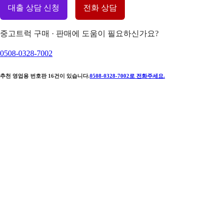
대출 상담 신청
전화 상담
중고트럭 구매 · 판매에 도움이 필요하신가요?
0508-0328-7002
추천 영업용 번호판
16
건이 있습니다.
0508-0328-7002
로 전화주세요.