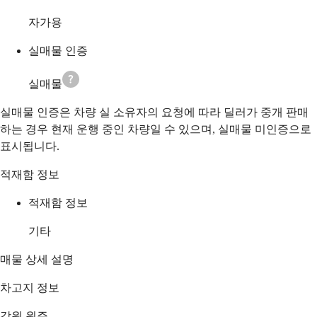
자가용
실매물 인증
실매물
실매물 인증은 차량 실 소유자의 요청에 따라 딜러가 중개 판매
하는 경우 현재 운행 중인 차량일 수 있으며, 실매물 미인증으로
표시됩니다.
적재함 정보
적재함 정보
기타
매물 상세 설명
차고지 정보
강원 원주