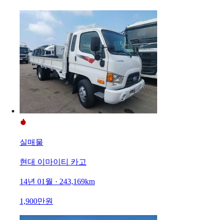
실매물
현대 이마이티 카고
14년 01월 · 243,169km
1,900만원