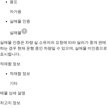
용도
자가용
실매물 인증
실매물
실매물 인증은 차량 실 소유자의 요청에 따라 딜러가 중개 판매
하는 경우 현재 운행 중인 차량일 수 있으며, 실매물 미인증으로
표시됩니다.
적재함 정보
적재함 정보
기타
매물 상세 설명
차고지 정보