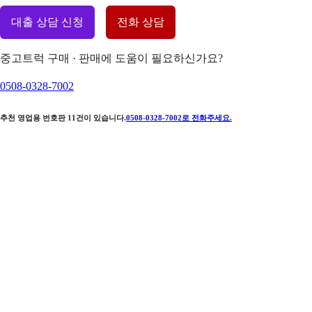
대출 상담 신청
전화 상담
중고트럭 구매 · 판매에 도움이 필요하신가요?
0508-0328-7002
추천 영업용 번호판
11
건이 있습니다.
0508-0328-7002
로 전화주세요.