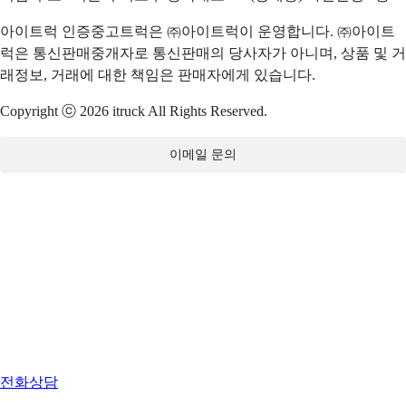
아이트럭 인증중고트럭은 ㈜아이트럭이 운영합니다. ㈜아이트
럭은 통신판매중개자로 통신판매의 당사자가 아니며, 상품 및 거
래정보, 거래에 대한 책임은 판매자에게 있습니다.
Copyright ⓒ 2026 itruck All Rights Reserved.
이메일 문의
전화상담