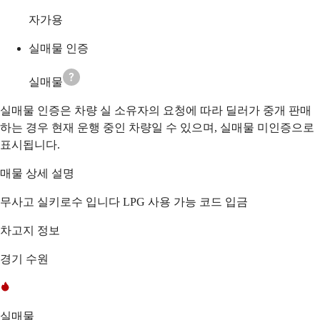
자가용
실매물 인증
실매물
실매물 인증은 차량 실 소유자의 요청에 따라 딜러가 중개 판매
하는 경우 현재 운행 중인 차량일 수 있으며, 실매물 미인증으로
표시됩니다.
매물 상세 설명
무사고 실키로수 입니다 LPG 사용 가능 코드 입금
차고지 정보
경기 수원
실매물