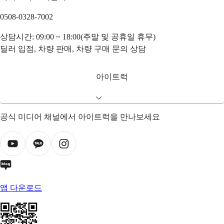
0508-0328-7002
상담시간: 09:00 ~ 18:00(주말 및 공휴일 휴무)
딜러 입점, 차량 판매, 차량 구매 문의 상담
아이트럭
공식 미디어 채널에서 아이트럭을 만나보세요
앱 다운로드