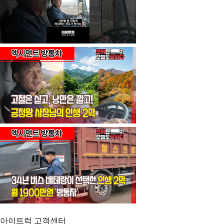
아이트럭 고객센터