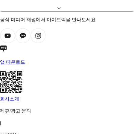
공식 미디어 채널에서 아이트럭을 만나보세요
앱 다운로드
회사소개
|
제휴/광고 문의
|