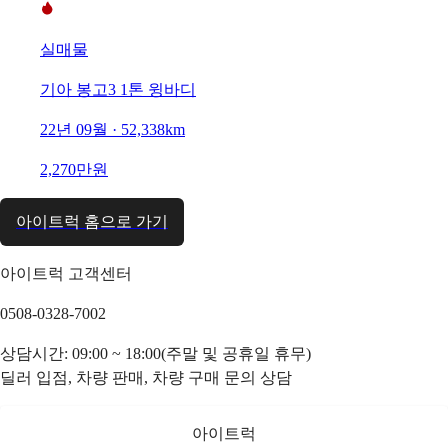
실매물
기아 봉고3 1톤 윙바디
22년 09월 · 52,338km
2,270만원
아이트럭 홈으로 가기
아이트럭 고객센터
0508-0328-7002
상담시간: 09:00 ~ 18:00(주말 및 공휴일 휴무)
딜러 입점, 차량 판매, 차량 구매 문의 상담
아이트럭