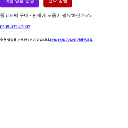
대출 상담 신청
전화 상담
중고트럭 구매 · 판매에 도움이 필요하신가요?
0508-0328-7002
추천 영업용 번호판
6
건이 있습니다.
0508-0328-7002
로 전화주세요.