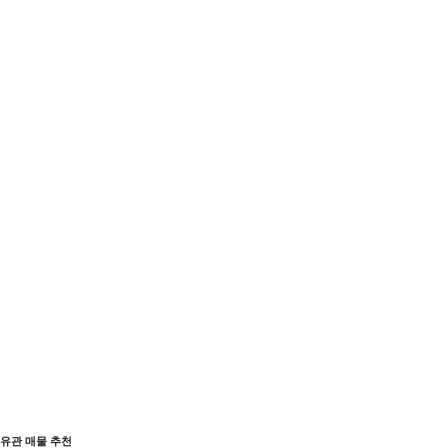
유관 매물 추천