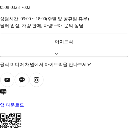
0508-0328-7002
상담시간: 09:00 ~ 18:00(주말 및 공휴일 휴무)
딜러 입점, 차량 판매, 차량 구매 문의 상담
아이트럭
공식 미디어 채널에서 아이트럭을 만나보세요
앱 다운로드