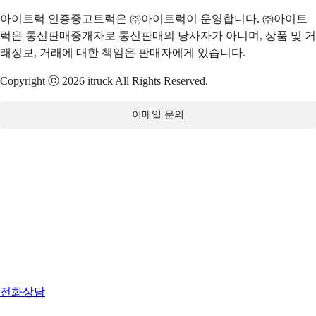
아이트럭 인증중고트럭은 ㈜아이트럭이 운영합니다. ㈜아이트
럭은 통신판매중개자로 통신판매의 당사자가 아니며, 상품 및 거
래정보, 거래에 대한 책임은 판매자에게 있습니다.
Copyright ⓒ 2026 itruck All Rights Reserved.
이메일 문의
전화상담