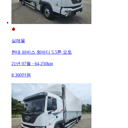
실매물
현대 파비스 윙바디 5.5톤 오토
21년 07월 · 64,250km
8,300만원