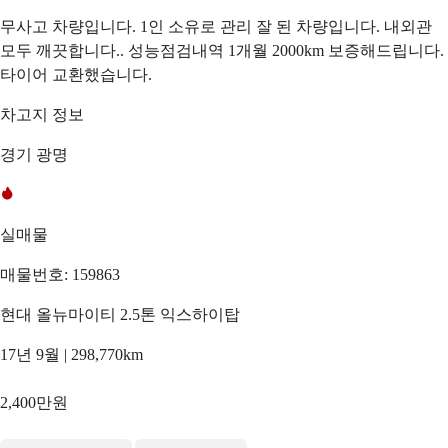
무사고 차량입니다. 1인 소유로 관리 잘 된 차량입니다. 내외관
모두 깨끗합니다.. 성능점검내역 1개월 2000km 보증해드립니다.
타이어 교환했습니다.
차고지 정보
경기 광명
실매물
매물번호: 159863
현대 올뉴마이티 2.5톤 익스하이탑
17년 9월 | 298,770km
2,400만원