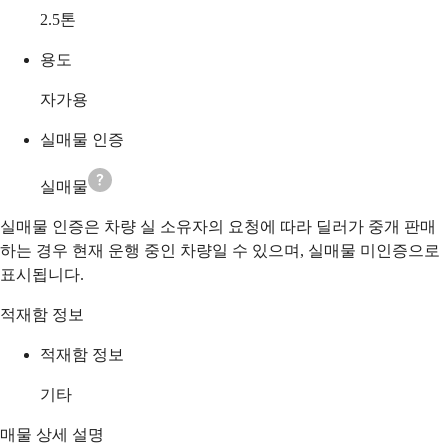
2.5
톤
용도
자가용
실매물 인증
실매물
실매물 인증은 차량 실 소유자의 요청에 따라 딜러가 중개 판매
하는 경우 현재 운행 중인 차량일 수 있으며, 실매물 미인증으로
표시됩니다.
적재함 정보
적재함 정보
기타
매물 상세 설명