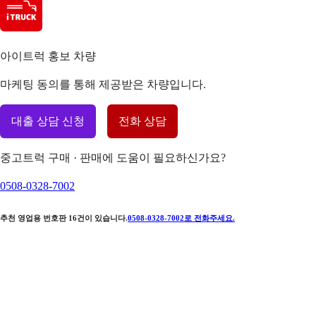
아이트럭 홍보 차량
마케팅 동의를 통해 제공받은 차량입니다.
대출 상담 신청
전화 상담
중고트럭 구매 · 판매에 도움이 필요하신가요?
0508-0328-7002
추천 영업용 번호판
16
건이 있습니다.
0508-0328-7002
로 전화주세요.