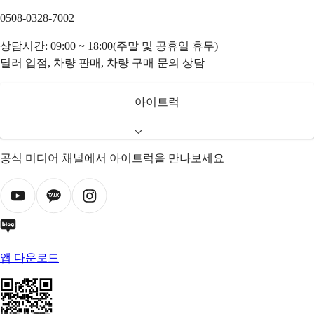
0508-0328-7002
상담시간: 09:00 ~ 18:00(주말 및 공휴일 휴무)
딜러 입점, 차량 판매, 차량 구매 문의 상담
아이트럭
공식 미디어 채널에서 아이트럭을 만나보세요
앱 다운로드