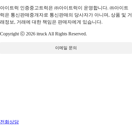
아이트럭 인증중고트럭은 ㈜아이트럭이 운영합니다. ㈜아이트
럭은 통신판매중개자로 통신판매의 당사자가 아니며, 상품 및 거
래정보, 거래에 대한 책임은 판매자에게 있습니다.
Copyright ⓒ 2026 itruck All Rights Reserved.
이메일 문의
전화상담