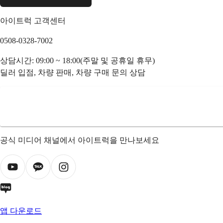
아이트럭 고객센터
0508-0328-7002
상담시간: 09:00 ~ 18:00(주말 및 공휴일 휴무)
딜러 입점, 차량 판매, 차량 구매 문의 상담
공식 미디어 채널에서 아이트럭을 만나보세요
앱 다운로드