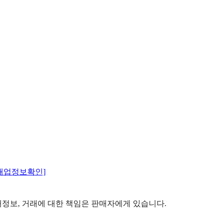
매업정보확인]
정보, 거래에 대한 책임은 판매자에게 있습니다.