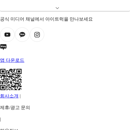
공식 미디어 채널에서 아이트럭을 만나보세요
앱 다운로드
회사소개
|
제휴/광고 문의
|