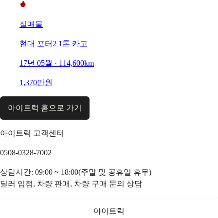
실매물
현대 포터2 1톤 카고
17년 05월 · 114,600km
1,370만원
아이트럭 홈으로 가기
아이트럭 고객센터
0508-0328-7002
상담시간: 09:00 ~ 18:00(주말 및 공휴일 휴무)
딜러 입점, 차량 판매, 차량 구매 문의 상담
아이트럭