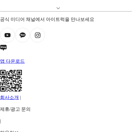
공식 미디어 채널에서 아이트럭을 만나보세요
앱 다운로드
회사소개
|
제휴/광고 문의
|