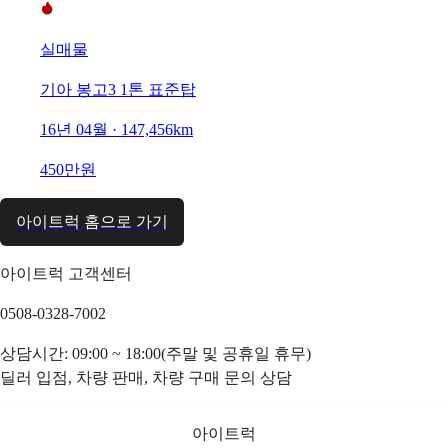
실매물
기아 봉고3 1톤 표준탑
16년 04월 · 147,456km
450만원
아이트럭 홈으로 가기
아이트럭 고객센터
0508-0328-7002
상담시간: 09:00 ~ 18:00(주말 및 공휴일 휴무)
딜러 입점, 차량 판매, 차량 구매 문의 상담
아이트럭