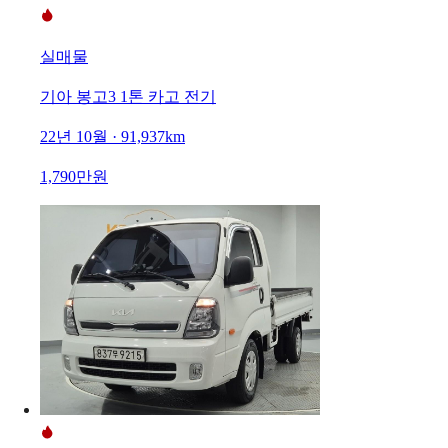
실매물
기아 봉고3 1톤 카고 전기
22년 10월 · 91,937km
1,790만원