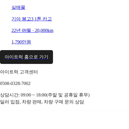
실매물
기아 봉고3 1톤 카고
22년 09월 · 20,000km
1,790만원
아이트럭 홈으로 가기
아이트럭 고객센터
0508-0328-7002
상담시간: 09:00 ~ 18:00(주말 및 공휴일 휴무)
딜러 입점, 차량 판매, 차량 구매 문의 상담