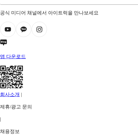
공식 미디어 채널에서 아이트럭을 만나보세요
앱 다운로드
회사소개
|
제휴/광고 문의
|
채용정보