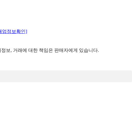
매업정보확인]
정보, 거래에 대한 책임은 판매자에게 있습니다.