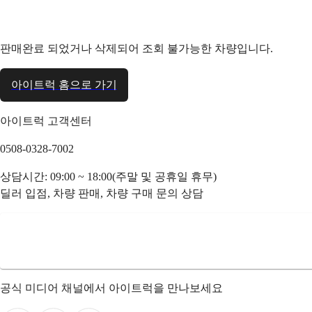
판매완료 되었거나 삭제되어 조회 불가능한 차량입니다.
아이트럭 홈으로 가기
아이트럭 고객센터
0508-0328-7002
상담시간: 09:00 ~ 18:00(주말 및 공휴일 휴무)
딜러 입점, 차량 판매, 차량 구매 문의 상담
공식 미디어 채널에서 아이트럭을 만나보세요