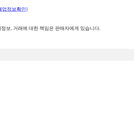
매업정보확인]
정보, 거래에 대한 책임은 판매자에게 있습니다.