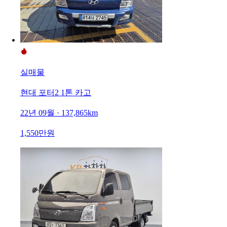
실매물
현대 포터2 1톤 카고
22년 09월 · 137,865km
1,550만원