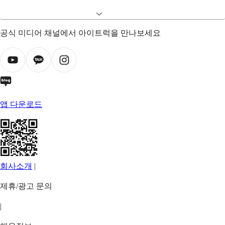
공식 미디어 채널에서 아이트럭을 만나보세요
앱 다운로드
회사소개
|
제휴/광고 문의
|