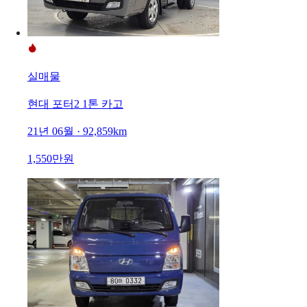
실매물
현대 포터2 1톤 카고
21년 06월 · 92,859km
1,550만원