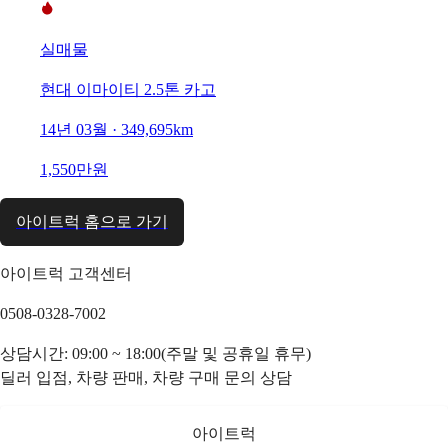
실매물
현대 이마이티 2.5톤 카고
14년 03월 · 349,695km
1,550만원
아이트럭 홈으로 가기
아이트럭 고객센터
0508-0328-7002
상담시간: 09:00 ~ 18:00(주말 및 공휴일 휴무)
딜러 입점, 차량 판매, 차량 구매 문의 상담
아이트럭