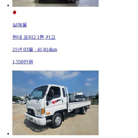
실매물
현대 포터2 1톤 카고
21년 03월 · 41,814km
1,550만원