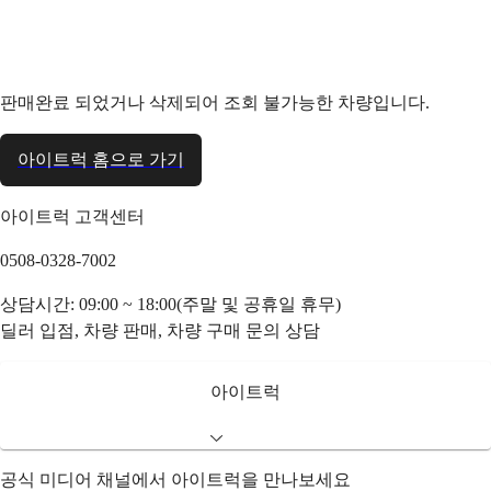
판매완료 되었거나 삭제되어 조회 불가능한 차량입니다.
아이트럭 홈으로 가기
아이트럭 고객센터
0508-0328-7002
상담시간: 09:00 ~ 18:00(주말 및 공휴일 휴무)
딜러 입점, 차량 판매, 차량 구매 문의 상담
아이트럭
공식 미디어 채널에서 아이트럭을 만나보세요