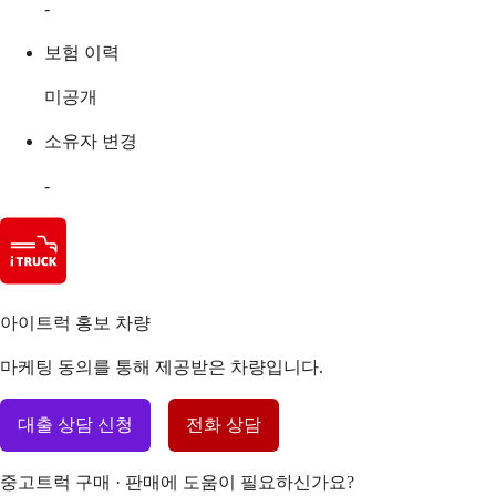
-
보험 이력
미공개
소유자 변경
-
아이트럭 홍보 차량
마케팅 동의를 통해 제공받은 차량입니다.
대출 상담 신청
전화 상담
중고트럭 구매 · 판매에 도움이 필요하신가요?