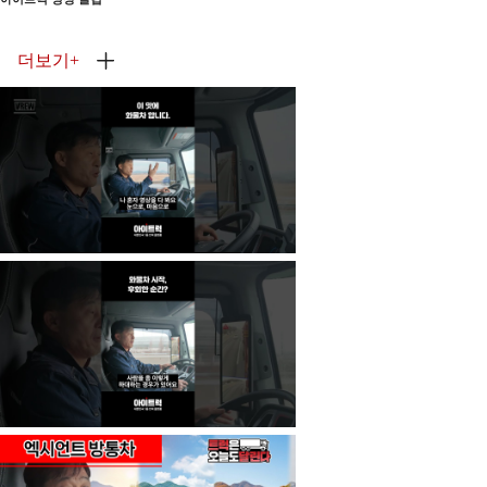
더보기
+