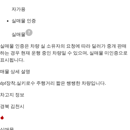
자가용
실매물 인증
실매물
실매물 인증은 차량 실 소유자의 요청에 따라 딜러가 중개 판매
하는 경우 현재 운행 중인 차량일 수 있으며, 실매물 미인증으로
표시됩니다.
매물 상세 설명
dpf장착,실키로수 주행거리 짧은 쌩쌩한 차량입니다.
차고지 정보
경북 김천시
실매물