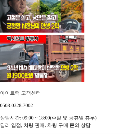
아이트럭 고객센터
0508-0328-7002
상담시간: 09:00 ~ 18:00(주말 및 공휴일 휴무)
딜러 입점, 차량 판매, 차량 구매 문의 상담