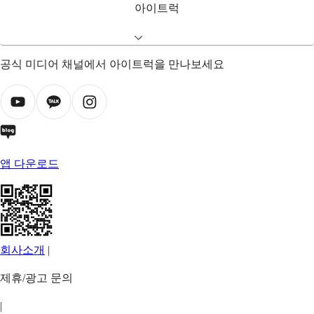
아이트럭
공식 미디어 채널에서 아이트럭을 만나보세요
앱 다운로드
회사소개
|
제휴/광고 문의
|