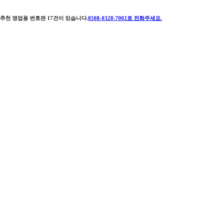
추천 영업용 번호판
17
건이 있습니다.
0508-0328-7002
로 전화주세요.