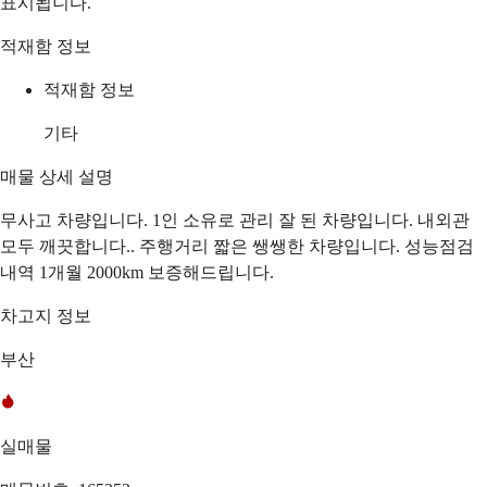
표시됩니다.
적재함 정보
적재함 정보
기타
매물 상세 설명
무사고 차량입니다. 1인 소유로 관리 잘 된 차량입니다. 내외관
모두 깨끗합니다.. 주행거리 짧은 쌩쌩한 차량입니다. 성능점검
내역 1개월 2000km 보증해드립니다.
차고지 정보
부산
실매물