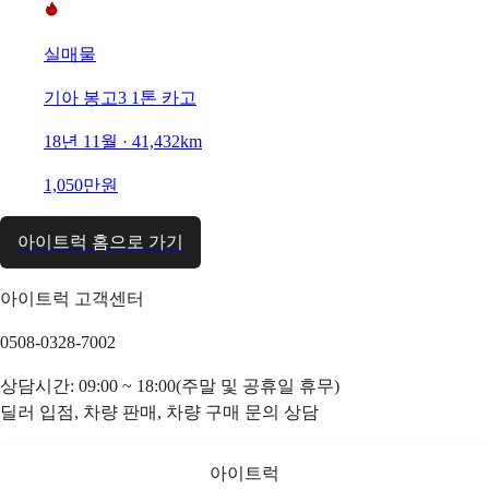
실매물
기아 봉고3 1톤 카고
18년 11월 · 41,432km
1,050만원
아이트럭 홈으로 가기
아이트럭 고객센터
0508-0328-7002
상담시간: 09:00 ~ 18:00(주말 및 공휴일 휴무)
딜러 입점, 차량 판매, 차량 구매 문의 상담
아이트럭