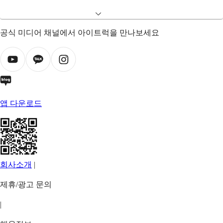
공식 미디어 채널에서 아이트럭을 만나보세요
앱 다운로드
회사소개
|
제휴/광고 문의
|