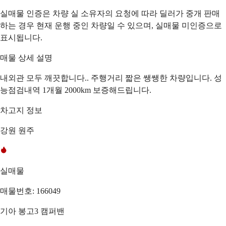
실매물 인증은 차량 실 소유자의 요청에 따라 딜러가 중개 판매
하는 경우 현재 운행 중인 차량일 수 있으며, 실매물 미인증으로
표시됩니다.
매물 상세 설명
내외관 모두 깨끗합니다.. 주행거리 짧은 쌩쌩한 차량입니다. 성
능점검내역 1개월 2000km 보증해드립니다.
차고지 정보
강원 원주
실매물
매물번호: 166049
기아 봉고3 캠퍼밴