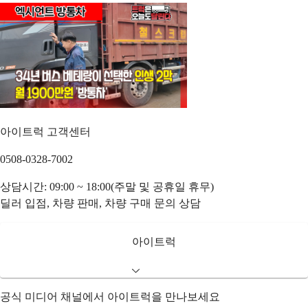
아이트럭 고객센터
0508-0328-7002
상담시간: 09:00 ~ 18:00(주말 및 공휴일 휴무)
딜러 입점, 차량 판매, 차량 구매 문의 상담
아이트럭
공식 미디어 채널에서 아이트럭을 만나보세요