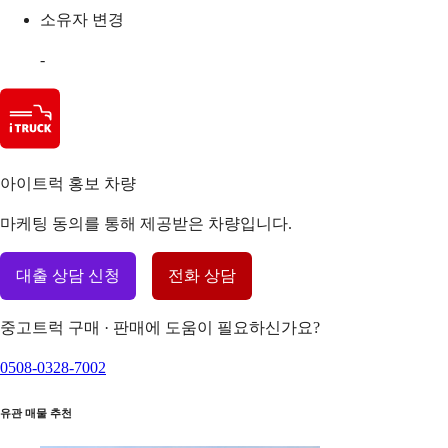
소유자 변경
-
아이트럭 홍보 차량
마케팅 동의를 통해 제공받은 차량입니다.
대출 상담 신청
전화 상담
중고트럭 구매 · 판매에 도움이 필요하신가요?
0508-0328-7002
유관 매물 추천