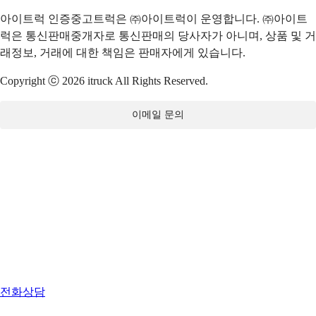
아이트럭 인증중고트럭은 ㈜아이트럭이 운영합니다. ㈜아이트
럭은 통신판매중개자로 통신판매의 당사자가 아니며, 상품 및 거
래정보, 거래에 대한 책임은 판매자에게 있습니다.
Copyright ⓒ 2026 itruck All Rights Reserved.
이메일 문의
전화상담