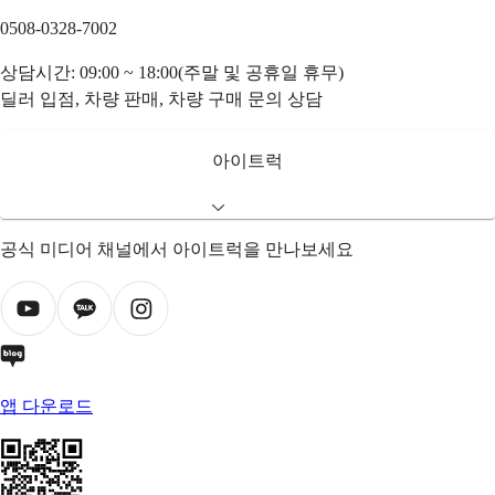
0508-0328-7002
상담시간: 09:00 ~ 18:00(주말 및 공휴일 휴무)
딜러 입점, 차량 판매, 차량 구매 문의 상담
아이트럭
공식 미디어 채널에서 아이트럭을 만나보세요
앱 다운로드