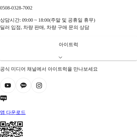
0508-0328-7002
상담시간: 09:00 ~ 18:00(주말 및 공휴일 휴무)
딜러 입점, 차량 판매, 차량 구매 문의 상담
아이트럭
공식 미디어 채널에서 아이트럭을 만나보세요
앱 다운로드