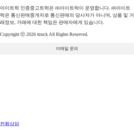
아이트럭 인증중고트럭은 ㈜아이트럭이 운영합니다. ㈜아이트
럭은 통신판매중개자로 통신판매의 당사자가 아니며, 상품 및 거
래정보, 거래에 대한 책임은 판매자에게 있습니다.
Copyright ⓒ 2026 itruck All Rights Reserved.
이메일 문의
전화상담