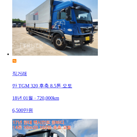
직거래
만 TGM 320 후축 8.5톤 오토
18년 01월 · 720,000km
6,500만원