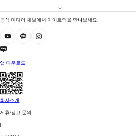
공식 미디어 채널에서 아이트럭을 만나보세요
앱 다운로드
회사소개
|
제휴/광고 문의
|