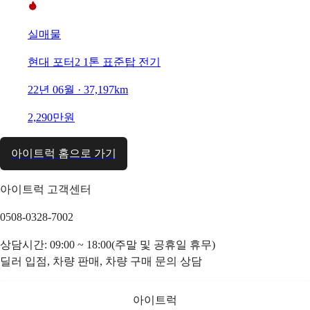
실매물
현대 포터2 1톤 표준탑 전기
22년 06월 · 37,197km
2,290만원
아이트럭 홈으로 가기
아이트럭 고객센터
0508-0328-7002
상담시간: 09:00 ~ 18:00(주말 및 공휴일 휴무)
딜러 입점, 차량 판매, 차량 구매 문의 상담
아이트럭