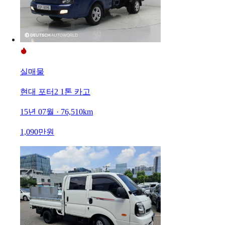
실매물
현대 포터2 1톤 카고
15년 07월 · 76,510km
1,090만원