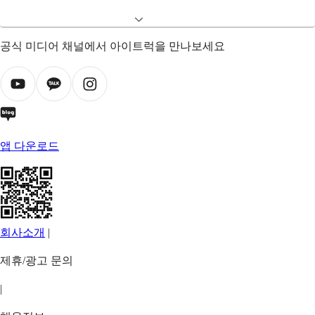
공식 미디어 채널에서 아이트럭을 만나보세요
앱 다운로드
회사소개
|
제휴/광고 문의
|