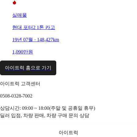
실매물
현대 포터2 1톤 카고
19년 07월 · 148,427km
1,090만원
아이트럭 홈으로 가기
아이트럭 고객센터
0508-0328-7002
상담시간: 09:00 ~ 18:00(주말 및 공휴일 휴무)
딜러 입점, 차량 판매, 차량 구매 문의 상담
아이트럭